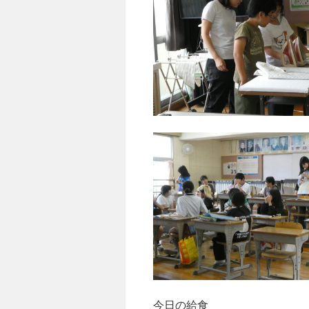
今日の給食