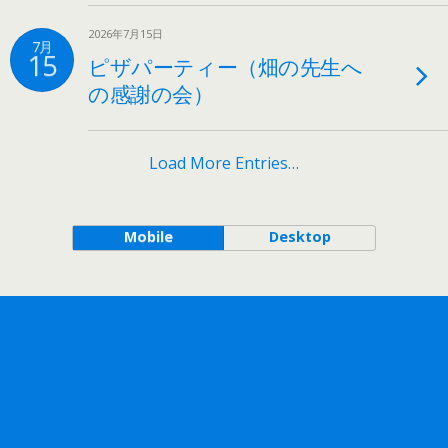
2026年7月15日
7月
15
ピザパーティー（畑の先生へ
の感謝の会）
Load More Entries…
Mobile
Desktop