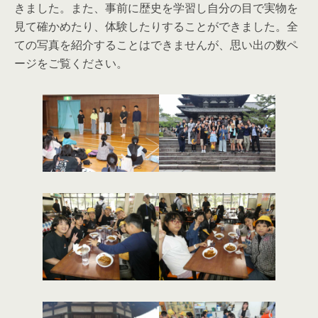
きました。また、事前に歴史を学習し自分の目で実物を
見て確かめたり、体験したりすることができました。全
ての写真を紹介することはできませんが、思い出の数ペ
ージをご覧ください。