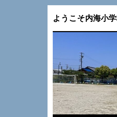
ようこそ内海小学