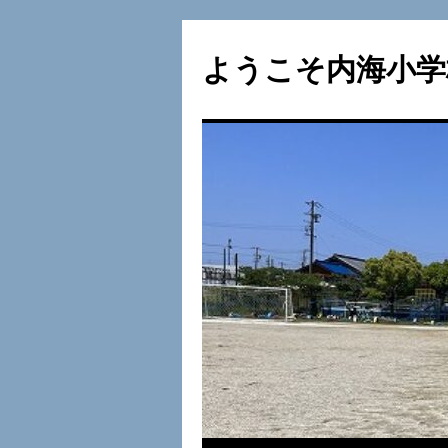
ようこそ内海小学