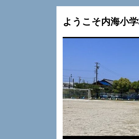
ようこそ内海小学