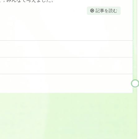
記事を読む