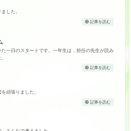
りました。
記事を読む
ム
た一日のスタートです。一年生は，担任の先生が読み
た。
記事を読む
を頑張りました。
記事を読む
，みんなで考えました。