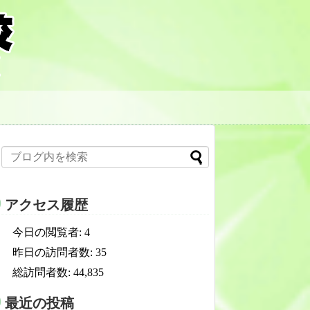
アクセス履歴
今日の閲覧者:
4
昨日の訪問者数:
35
総訪問者数:
44,835
最近の投稿