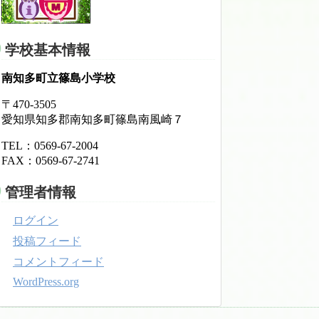
学校基本情報
南知多町立篠島小学校
〒470-3505
愛知県知多郡南知多町篠島南風崎７
TEL：0569-67-2004
FAX：0569-67-2741
管理者情報
ログイン
投稿フィード
コメントフィード
WordPress.org