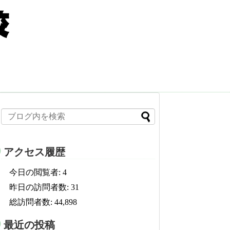
アクセス履歴
今日の閲覧者:
4
昨日の訪問者数:
31
総訪問者数:
44,898
最近の投稿