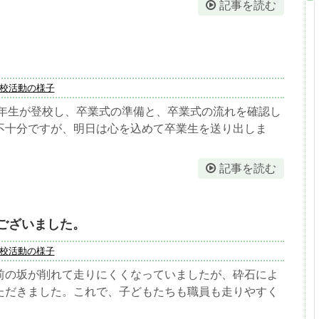
記事を読む
校活動の様子
５年生が登校し、卒業式の準備と、卒業式の流れを確認し
不十分ですが、明日は心を込めて卒業生を送り出しま
記事を読む
ございました。
校活動の様子
前の坂が削れて走りにくくなっていましたが、砕石によ
ただきました。これで、子どもたちも職員も走りやすく