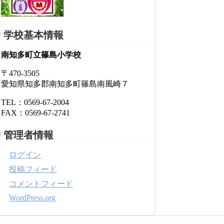
学校基本情報
南知多町立篠島小学校
〒470-3505
愛知県知多郡南知多町篠島南風崎７
TEL：0569-67-2004
FAX：0569-67-2741
管理者情報
ログイン
投稿フィード
コメントフィード
WordPress.org