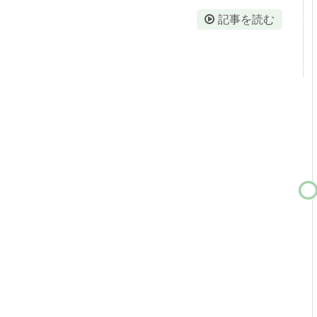
記事を読む