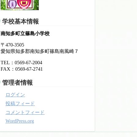
学校基本情報
南知多町立篠島小学校
〒470-3505
愛知県知多郡南知多町篠島南風崎７
TEL：0569-67-2004
FAX：0569-67-2741
管理者情報
ログイン
投稿フィード
コメントフィード
WordPress.org