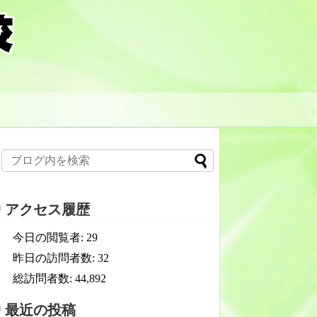
アクセス履歴
今日の閲覧者:
29
昨日の訪問者数:
32
総訪問者数:
44,892
最近の投稿