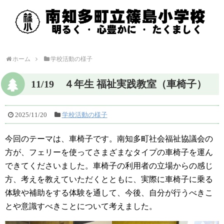
ホーム
学校活動の様子
11/19 ４年生 福祉実践教室（車椅子）
2025/11/20
学校活動の様子
今回のテーマは、車椅子です。南知多町社会福祉協議会の
方が、フェリーを使ってさまざまなタイプの車椅子を運ん
できてくださいました。車椅子の利用者の立場からの感じ
方、考えを教えていただくとともに、実際に車椅子に乗る
体験や補助をする体験を通して、今後、自分が行うべきこ
とや意識すべきことについて考えました。