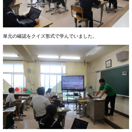
単元の確認をクイズ形式で学んでいました。