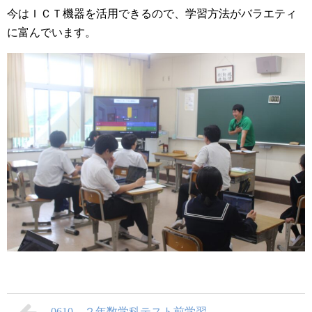
今はＩＣＴ機器を活用できるので、学習方法がバラエティ
に富んでいます。
0610 ２年数学科テスト前学習