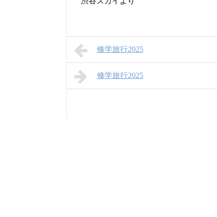
渋谷スカイより
修学旅行2025
修学旅行2025