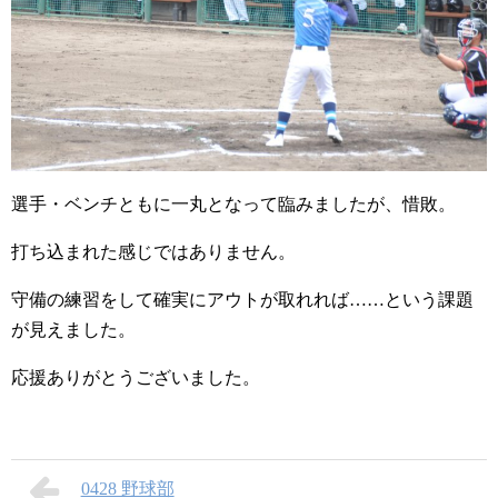
選手・ベンチともに一丸となって臨みましたが、惜敗。
打ち込まれた感じではありません。
守備の練習をして確実にアウトが取れれば……という課題
が見えました。
応援ありがとうございました。
0428 野球部