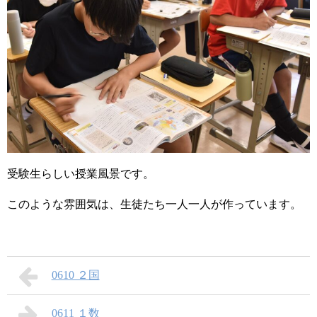
受験生らしい授業風景です。
このような雰囲気は、生徒たち一人一人が作っています。
0610 ２国
0611 １数